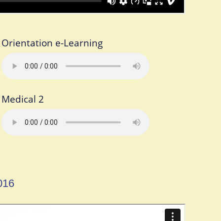
Orientation e-Learning
Medical 2
016