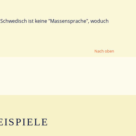
. Schwedisch ist keine "Massensprache", woduch
Nach oben
ISPIELE