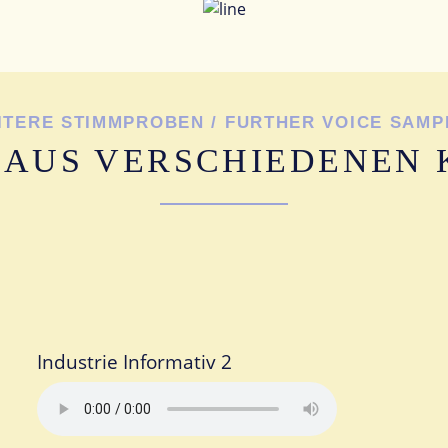
ITERE STIMMPROBEN / FURTHER VOICE SAMP
 AUS VERSCHIEDENEN 
Industrie Informativ 2