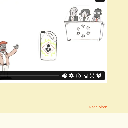
Nach oben