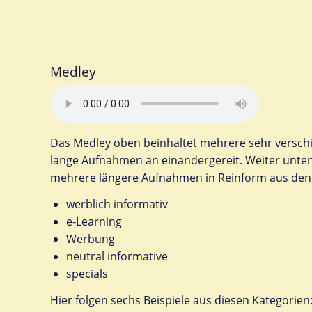
Medley
Das Medley oben beinhaltet mehrere sehr versch
lange Aufnahmen an einandergereit. Weiter unten 
mehrere längere Aufnahmen in Reinform aus den 
werblich informativ
e-Learning
Werbung
neutral informative
specials
Hier folgen sechs Beispiele aus diesen Kategorien