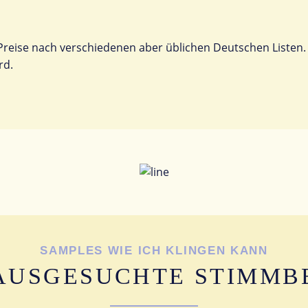
 Preise nach verschiedenen aber üblichen Deutschen Listen
rd.
SAMPLES WIE ICH KLINGEN KANN
 AUSGESUCHTE STIMMBE