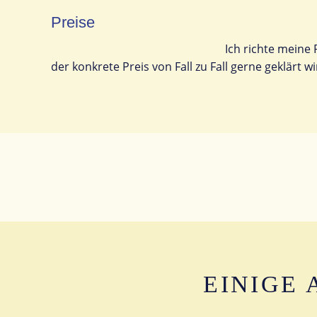
Preise
Ich richte meine
der konkrete Preis von Fall zu Fall gerne geklärt wi
EINIGE