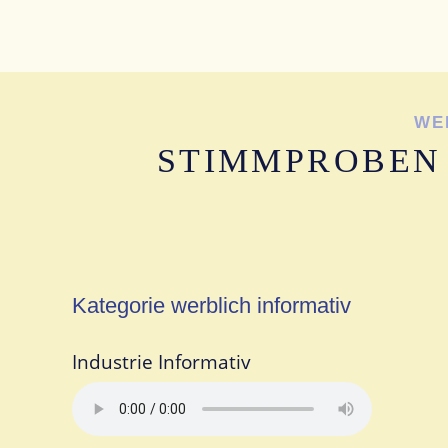
WE
STIMMPROBEN
Kategorie werblich informativ
Industrie Informativ