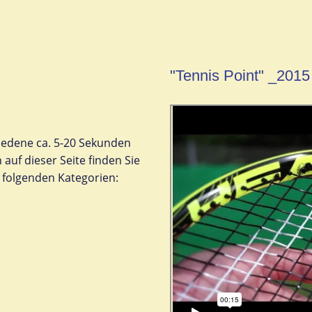
"Tennis Point" _2015
iedene ca. 5-20 Sekunden
auf dieser Seite finden Sie
folgenden Kategorien:
: