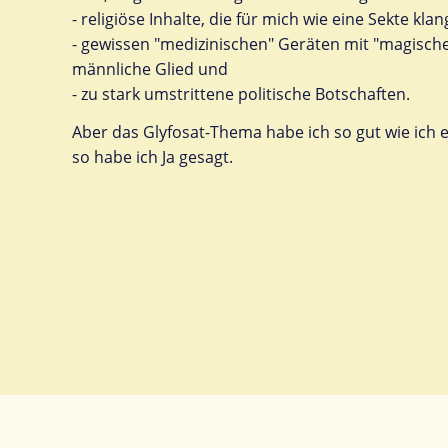
- religiöse Inhalte, die für mich wie eine Sekte klan
- gewissen "medizinischen" Geräten mit "magisch
männliche Glied und
- zu stark umstrittene politische Botschaften.
Aber das Glyfosat-Thema habe ich so gut wie ich 
so habe ich Ja gesagt.